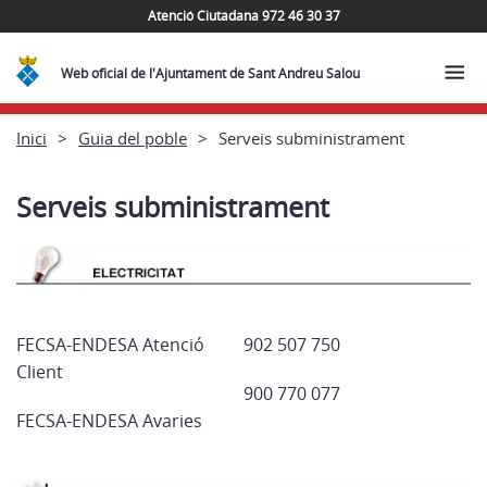
Atenció Ciutadana 972 46 30 37
Web oficial de l'Ajuntament de Sant Andreu Salou
Inici
Guia del poble
Serveis subministrament
Serveis subministrament
FECSA-ENDESA Atenció
902 507 750
Client
900 770 077
FECSA-ENDESA Avaries