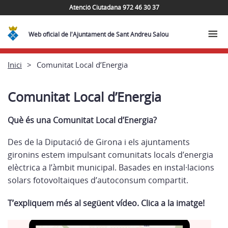
Atenció Ciutadana 972 46 30 37
Web oficial de l'Ajuntament de Sant Andreu Salou
Inici
Comunitat Local d’Energia
Comunitat Local d’Energia
Què és una Comunitat Local d’Energia?
Des de la Diputació de Girona i els ajuntaments
gironins estem impulsant comunitats locals d’energia
elèctrica a l’àmbit municipal. Basades en instal·lacions
solars fotovoltaiques d’autoconsum compartit.
T’expliquem més al següent vídeo. Clica a la imatge!