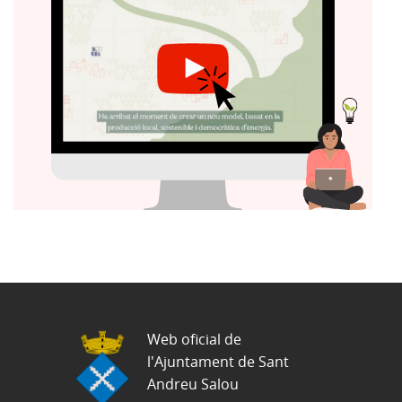
Web oficial de
l'Ajuntament de Sant
Andreu Salou