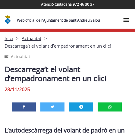
Atenció Ciutadana 972 46 30 37
Web oficial de l'Ajuntament de Sant Andreu Salou
Inici
Actualitat
Descarrega’t el volant d’empadronament en un clic!
Actualitat
Descarrega’t el volant
d’empadronament en un clic!
28/11/2025
L’autodescàrrega del volant de padró en un